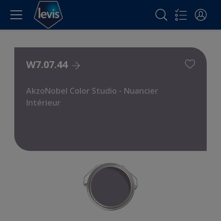
W7.07.44
AkzoNobel Color Studio - Nuancier
Intérieur