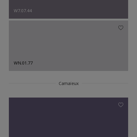
W7.07.44
WN.01.77
Camaïeux