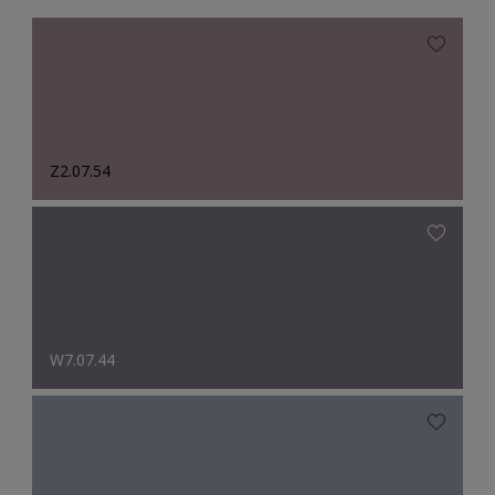
Z2.07.54
W7.07.44