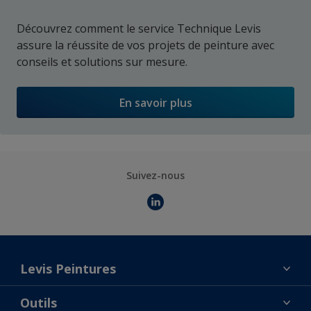
Découvrez comment le service Technique Levis
assure la réussite de vos projets de peinture avec
conseils et solutions sur mesure.
En savoir plus
Suivez-nous
Levis Peintures
La marque
Outils