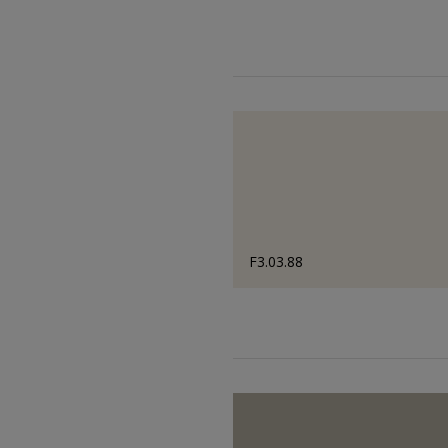
F3.03.88