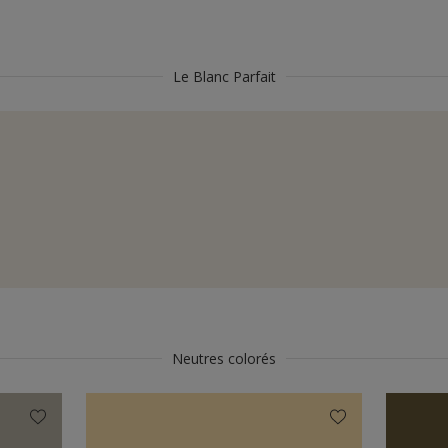
Le Blanc Parfait
Neutres colorés