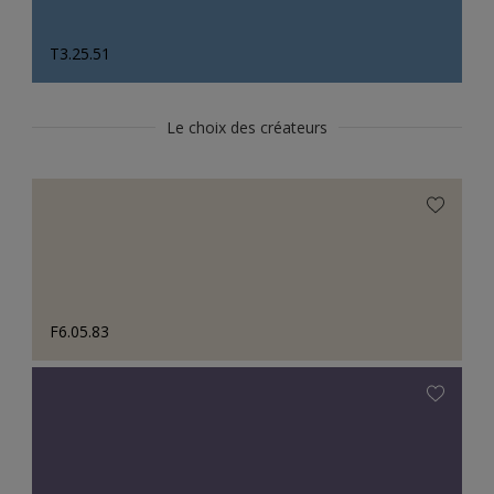
T3.25.51
Le choix des créateurs
F6.05.83