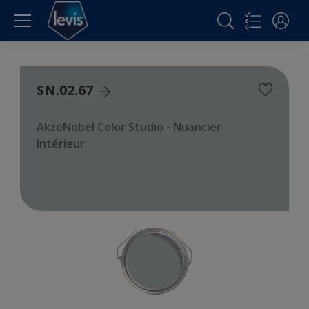
SN.02.67
AkzoNobel Color Studio - Nuancier
Intérieur