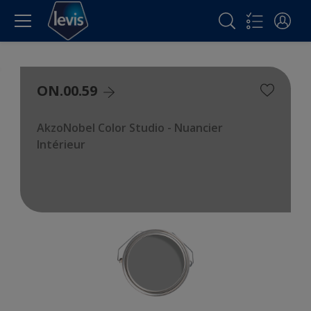
ON.00.59
AkzoNobel Color Studio - Nuancier
Intérieur