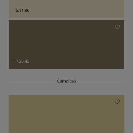
F6.11.86
F7.20.43
Camaïeux