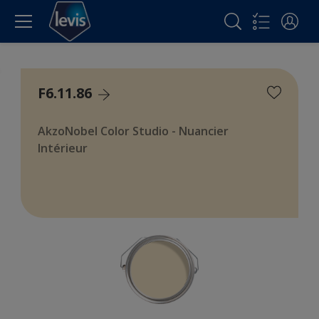
F6.11.86
AkzoNobel Color Studio - Nuancier
Intérieur