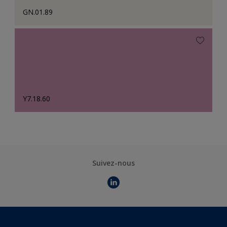
GN.01.89
Y7.18.60
Suivez-nous