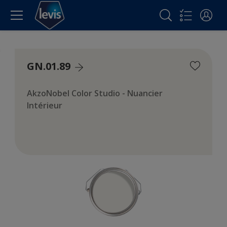
GN.01.89
AkzoNobel Color Studio - Nuancier
Intérieur