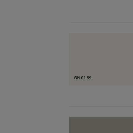
GN.01.89