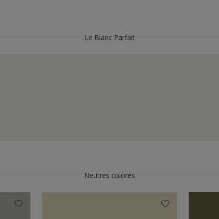
Le Blanc Parfait
Neutres colorés