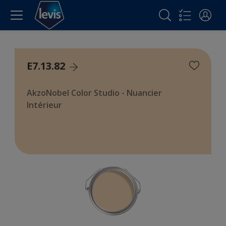
E7.13.82
AkzoNobel Color Studio - Nuancier
Intérieur