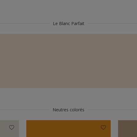
Le Blanc Parfait
Neutres colorés