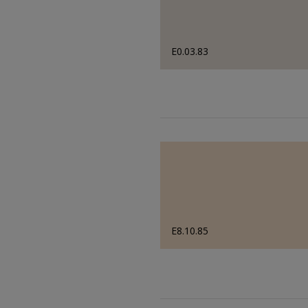
E0.03.83
E8.10.85