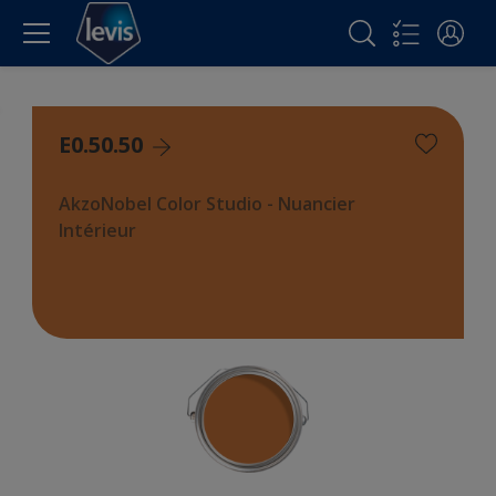
E0.50.50
AkzoNobel Color Studio - Nuancier
Intérieur