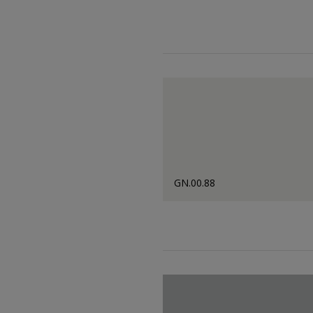
GN.00.88