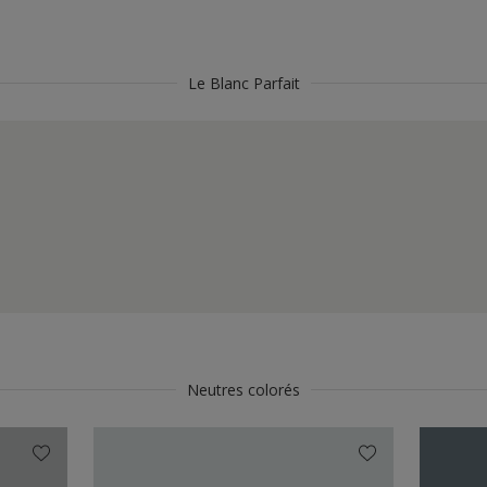
Le Blanc Parfait
Neutres colorés