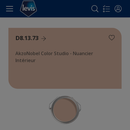
D8.13.73
AkzoNobel Color Studio - Nuancier
Intérieur