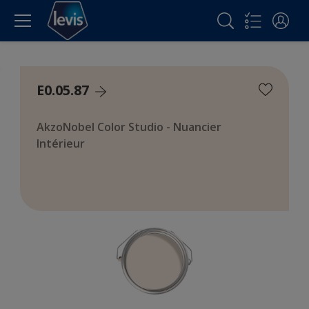
E0.05.87
AkzoNobel Color Studio - Nuancier
Intérieur