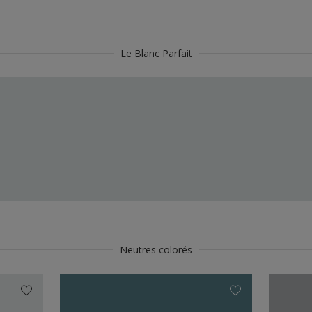
Le Blanc Parfait
Neutres colorés