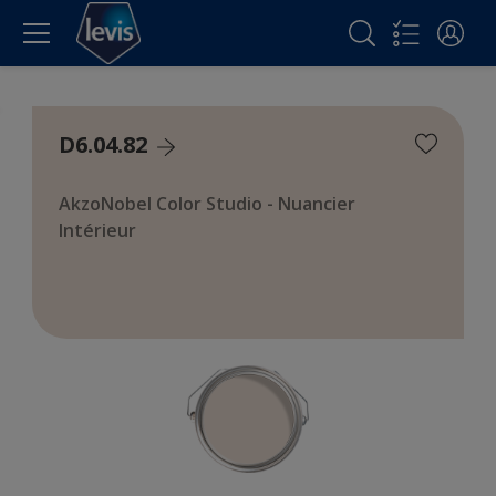
D6.04.82
AkzoNobel Color Studio - Nuancier
Intérieur