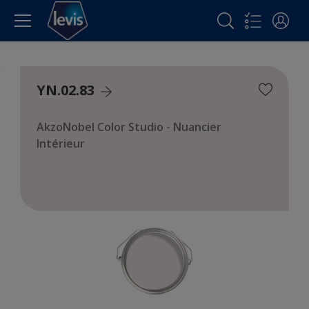
YN.02.83
AkzoNobel Color Studio - Nuancier
Intérieur