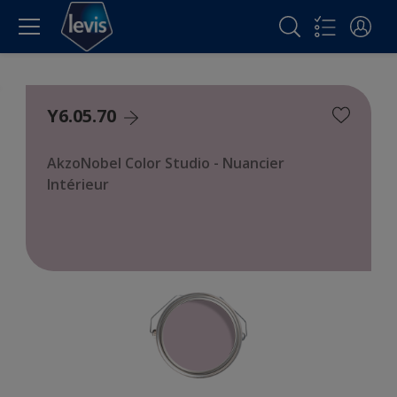
Y6.05.70
AkzoNobel Color Studio - Nuancier
Intérieur