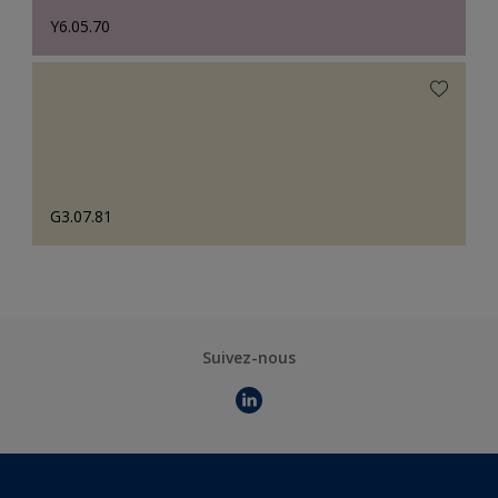
Y6.05.70
G3.07.81
Suivez-nous