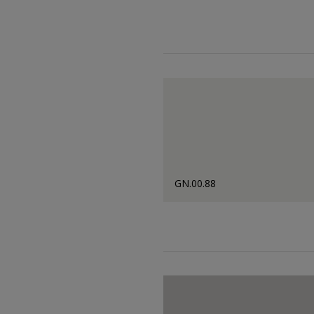
GN.00.88