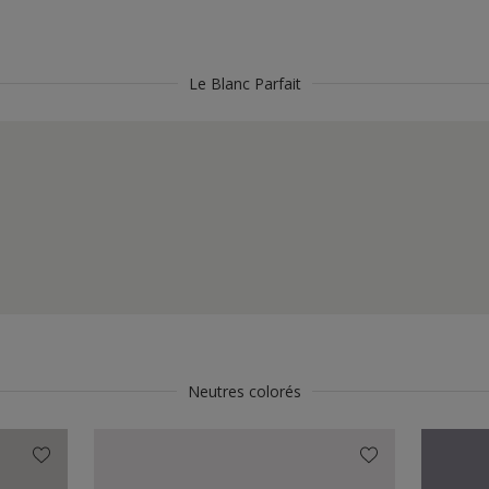
Le Blanc Parfait
Neutres colorés