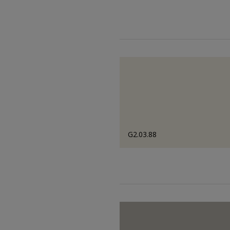
G2.03.88