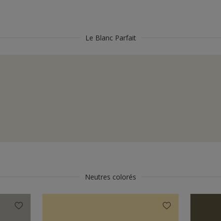
Le Blanc Parfait
Neutres colorés