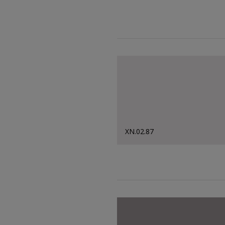
XN.02.87