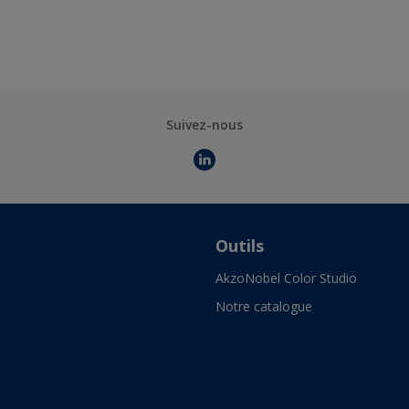
Suivez-nous
Outils
AkzoNobel Color Studio
Notre catalogue