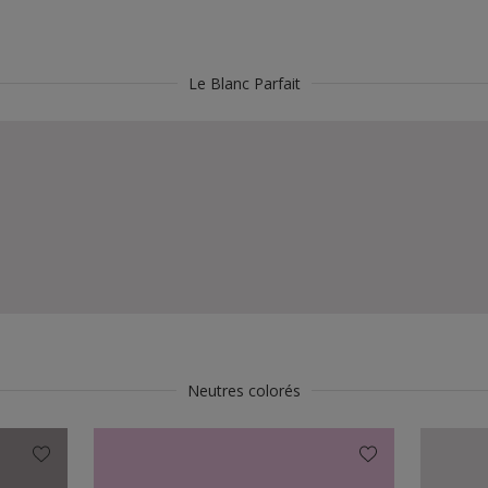
Le Blanc Parfait
Neutres colorés