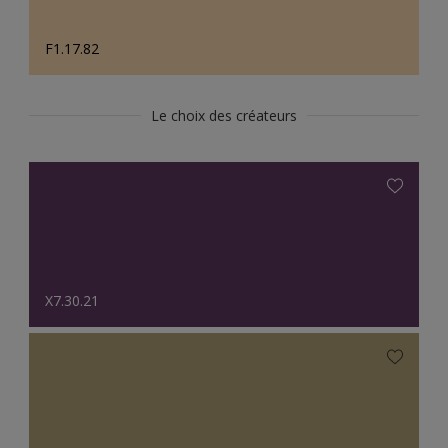
F1.17.82
Le choix des créateurs
X7.30.21