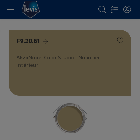
F9.20.61
AkzoNobel Color Studio - Nuancier
Intérieur