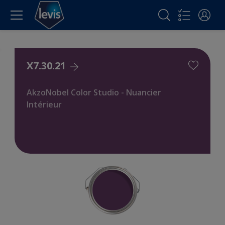
X7.30.21
AkzoNobel Color Studio - Nuancier
Intérieur