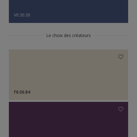
V0.30.30
Le choix des créateurs
F6.06.84