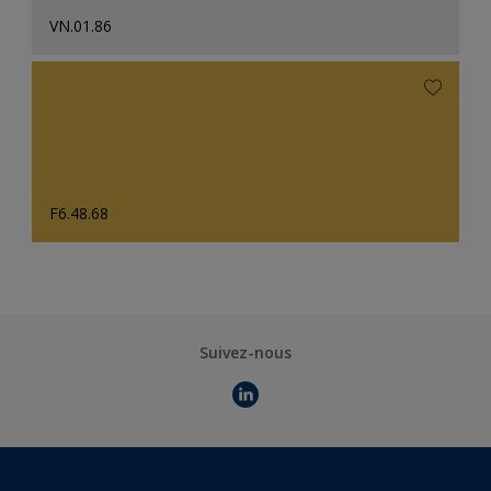
VN.01.86
F6.48.68
Suivez-nous