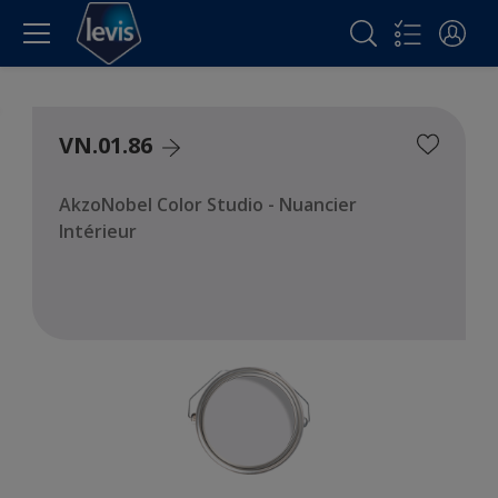
VN.01.86
AkzoNobel Color Studio - Nuancier
Intérieur