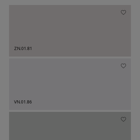
ZN.01.81
VN.01.86