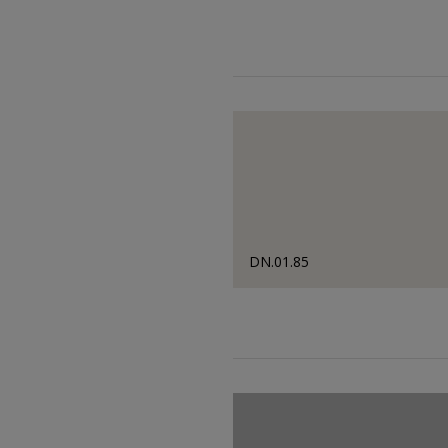
DN.01.85