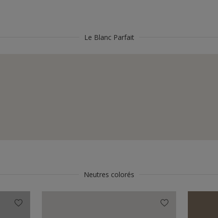
Le Blanc Parfait
Neutres colorés