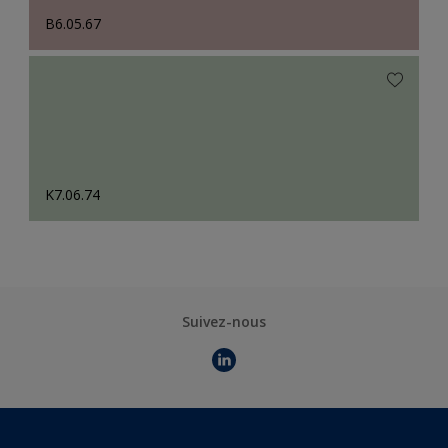
B6.05.67
K7.06.74
Suivez-nous