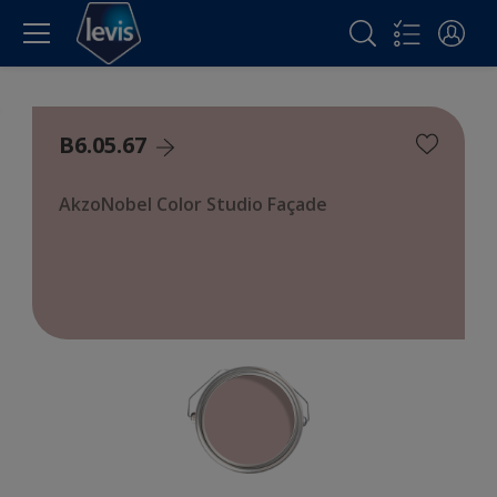
B6.05.67
AkzoNobel Color Studio Façade