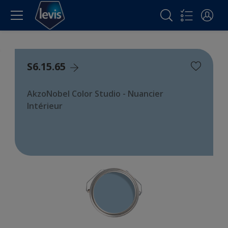
S6.15.65
AkzoNobel Color Studio - Nuancier
Intérieur