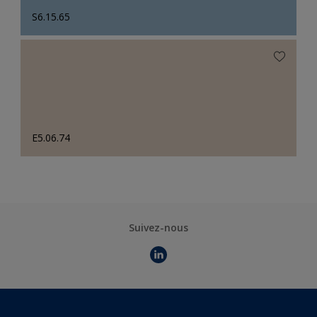
S6.15.65
E5.06.74
Suivez-nous