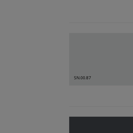
SN.00.87