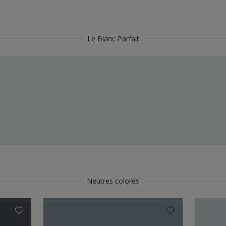
Le Blanc Parfait
Neutres colorés