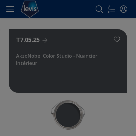
T7.05.25
AkzoNobel Color Studio - Nuancier
Intérieur