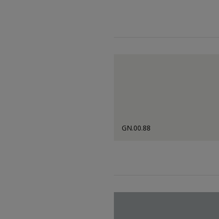
GN.00.88