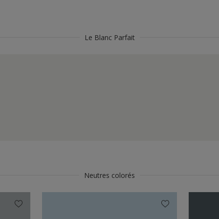
Le Blanc Parfait
Neutres colorés