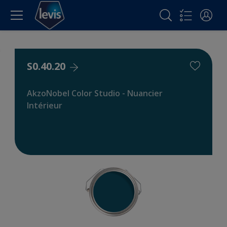
S0.40.20
AkzoNobel Color Studio - Nuancier
Intérieur