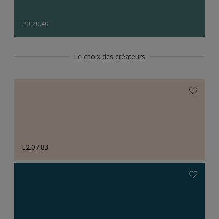
P0.20.40
Le choix des créateurs
E2.07.83