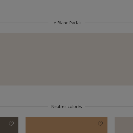
Le Blanc Parfait
Neutres colorés