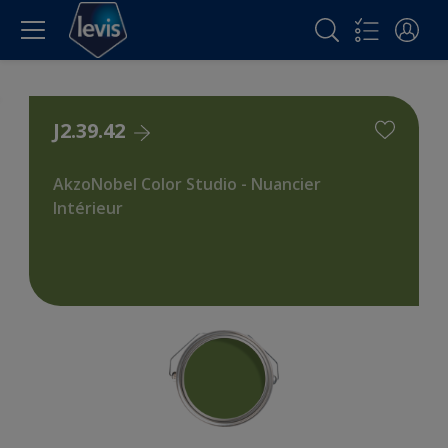
J2.39.42
AkzoNobel Color Studio - Nuancier
Intérieur