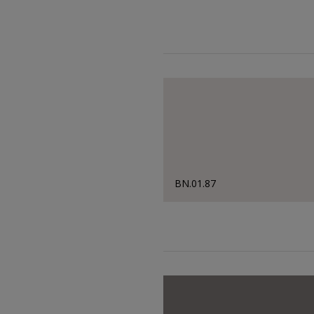
BN.01.87