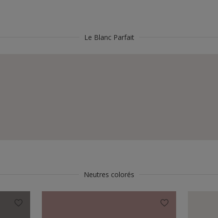
Le Blanc Parfait
Neutres colorés