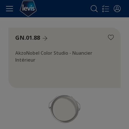
GN.01.88
AkzoNobel Color Studio - Nuancier
Intérieur