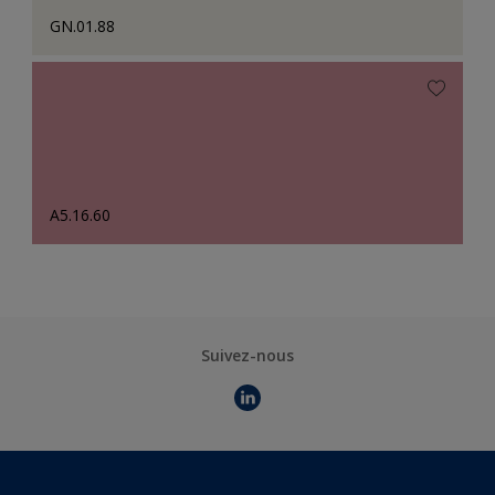
GN.01.88
A5.16.60
Suivez-nous