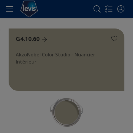
G4.10.60
AkzoNobel Color Studio - Nuancier
Intérieur