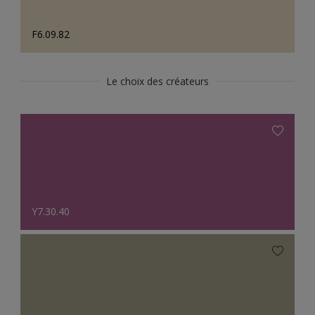
F6.09.82
Le choix des créateurs
Y7.30.40