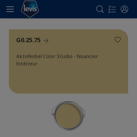
G0.25.75
AkzoNobel Color Studio - Nuancier
Intérieur