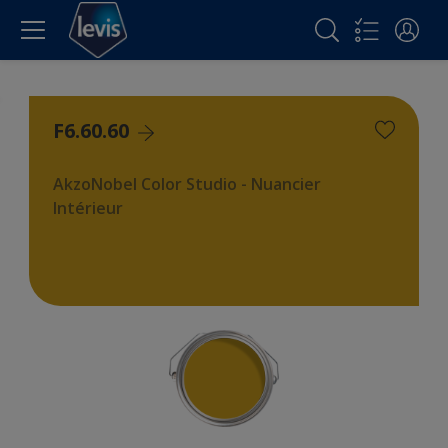
F6.60.60
AkzoNobel Color Studio - Nuancier
Intérieur