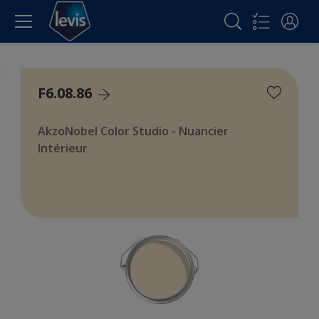
F6.08.86
AkzoNobel Color Studio - Nuancier
Intérieur