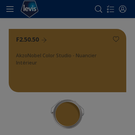
F2.50.50
AkzoNobel Color Studio - Nuancier
Intérieur