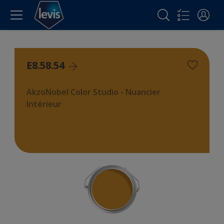
E8.58.54
AkzoNobel Color Studio - Nuancier
Intérieur