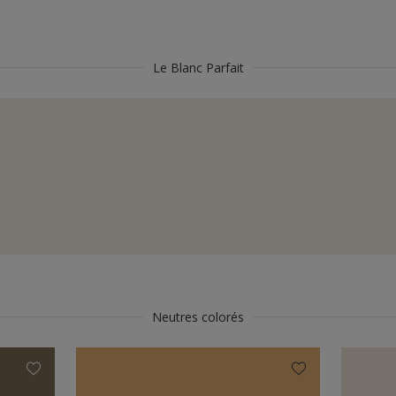
Le Blanc Parfait
Neutres colorés