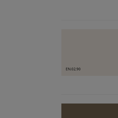
EN.02.90