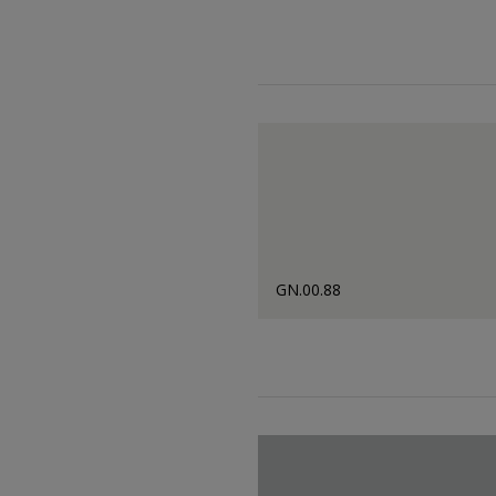
GN.00.88