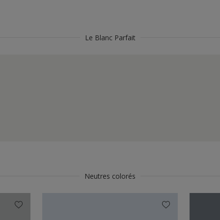
Le Blanc Parfait
Neutres colorés