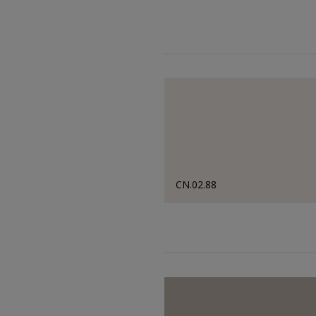
CN.02.88