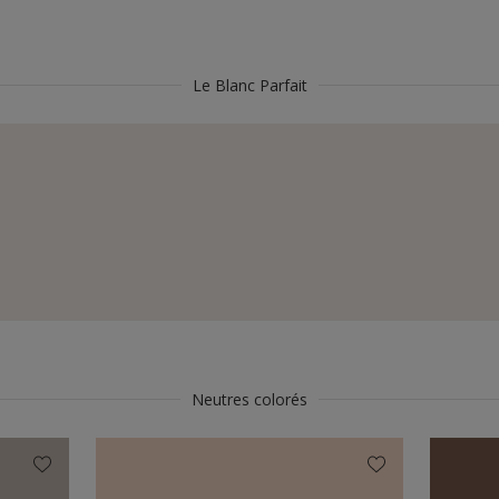
Le Blanc Parfait
Neutres colorés