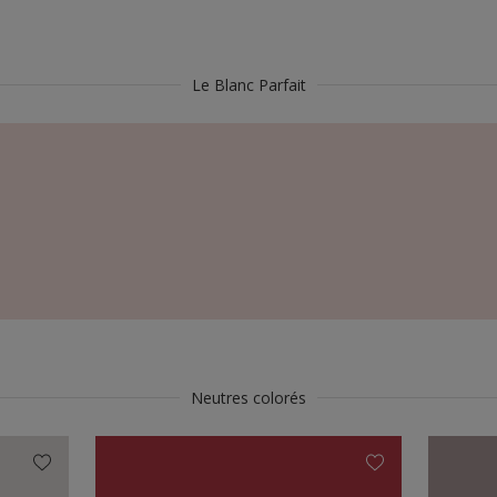
Le Blanc Parfait
Neutres colorés