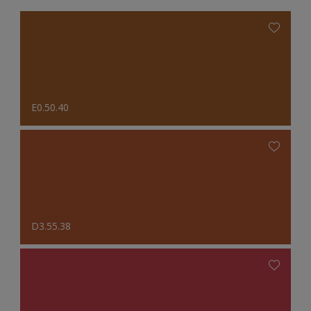
E0.50.40
D3.55.38