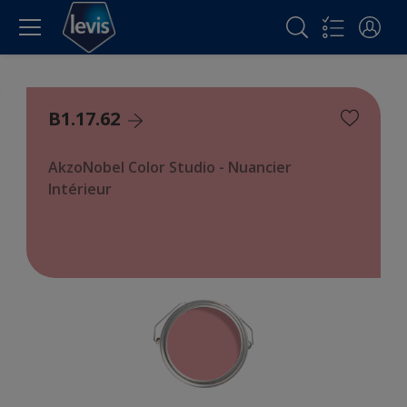
B1.17.62
AkzoNobel Color Studio - Nuancier
Intérieur