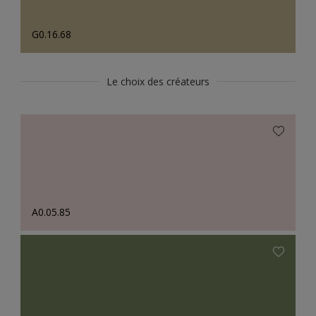
G0.16.68
Le choix des créateurs
A0.05.85