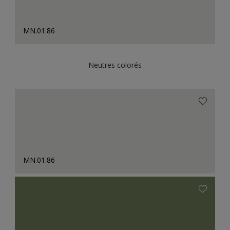
MN.01.86
Neutres colorés
MN.01.86