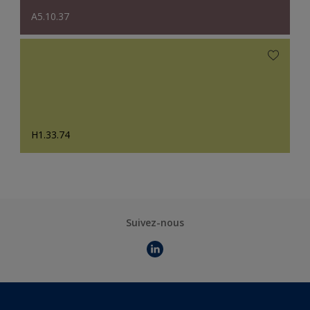
A5.10.37
H1.33.74
Suivez-nous