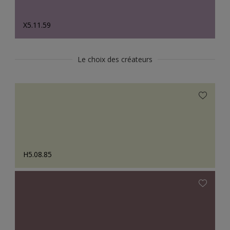
X5.11.59
Le choix des créateurs
H5.08.85