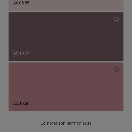
A0.05.85
A5.10.37
A5.16.60
Combinaison harmonieuse