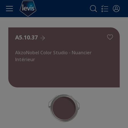
A5.10.37
AkzoNobel Color Studio - Nuancier
Intérieur